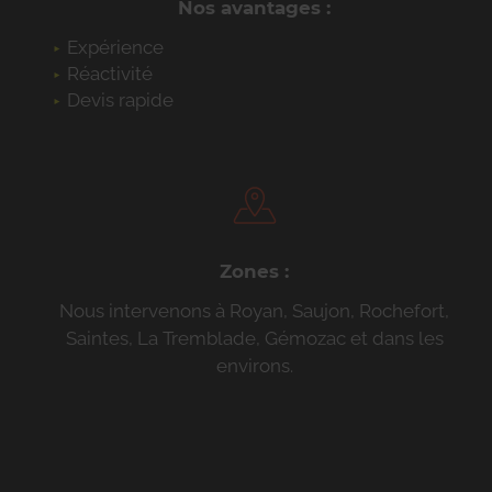
Nos avantages :
Expérience
Réactivité
Devis rapide
Zones :
Nous intervenons à Royan, Saujon, Rochefort,
Saintes, La Tremblade, Gémozac et dans les
environs.