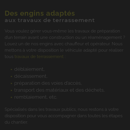
Des engins adaptés
aux travaux de terrassement
Vous voulez gérer vous-même les travaux de préparation
d’un terrain avant une construction ou un réaménagement ?
Louez un de nos engins avec chauffeur et opérateur. Nous
mettons à votre disposition le véhicule adapté pour réaliser
tous
travaux de terrassement
:
déblaiement,
décaissement,
préparation des voies d’accès,
transport des matériaux et des déchets,
remblaiement, etc.
Spécialisés dans les travaux publics, nous restons à votre
disposition pour vous accompagner dans toutes les étapes
du chantier.