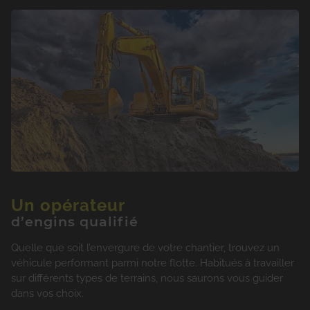
Un opérateur
d’engins qualifié
Quelle que soit l’envergure de votre chantier, trouvez un
véhicule performant parmi notre flotte. Habitués à travailler
sur différents types de terrains, nous saurons vous guider
dans vos choix.