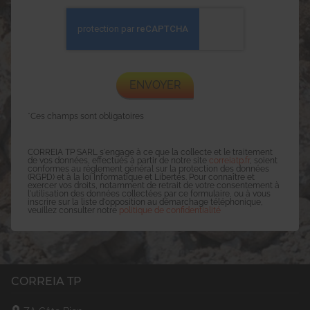
*Ces champs sont obligatoires
CORREIA TP SARL s'engage à ce que la collecte et le traitement
de vos données, effectués à partir de notre site
correiatp.fr
, soient
conformes au règlement général sur la protection des données
(RGPD) et à la loi Informatique et Libertés. Pour connaître et
exercer vos droits, notamment de retrait de votre consentement à
l'utilisation des données collectées par ce formulaire, ou à vous
inscrire sur la liste d'opposition au démarchage téléphonique,
veuillez consulter notre
politique de confidentialité
CORREIA TP