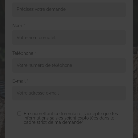
Nom *
Téléphone *
E-mail *
En soumettant ce formulaire, j'accepte que les
informations saisies soient exploitées dans le
cadre strict de ma demande*