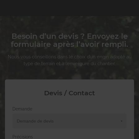
Besoin d’un devis ? Envoyez le
formulaire après l’avoir rempli.
Nous vous conseillons dans le choix d’un engin adapté au
type de terrain et à l’envergure du chantier.
Devis / Contact
Demande
Précisions