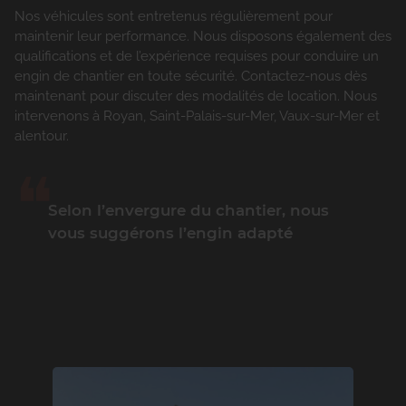
Nos véhicules sont entretenus régulièrement pour
maintenir leur performance. Nous disposons également des
qualifications et de l’expérience requises pour conduire un
engin de chantier en toute sécurité. Contactez-nous dès
maintenant pour discuter des modalités de location. Nous
intervenons à Royan, Saint-Palais-sur-Mer, Vaux-sur-Mer et
alentour.
Selon l’envergure du chantier, nous
vous suggérons l’engin adapté