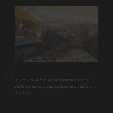
Louez un véhicule performant pour
parfaire les étapes préparatoires d’un
chantier