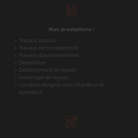
Nos prestations :
Travaux publics
Travaux de terrassement
Travaux d’assainissement
Démolition
Défrichement de terrain
Arrachage de vignes
Location d’engins avec chauffeur et
opérateur